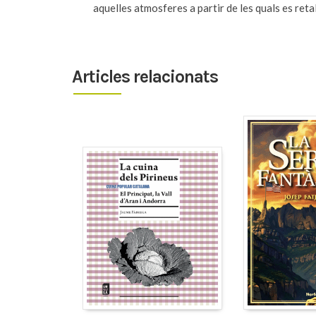
aquelles atmosferes a partir de les quals es retal
Articles relacionats