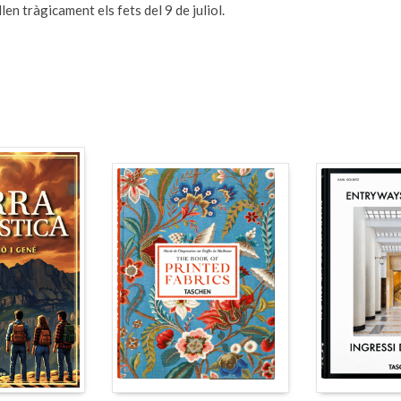
len tràgicament els fets del 9 de juliol.