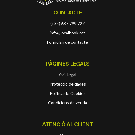
CONTACTE
(+34) 687 799 727
info@localbook.cat
Formulari de contacte
PÀGINES LEGALS
Avís legal
Protecció de dades
Política de Cookies
Condicions de venda
ATENCIÓ AL CLIENT