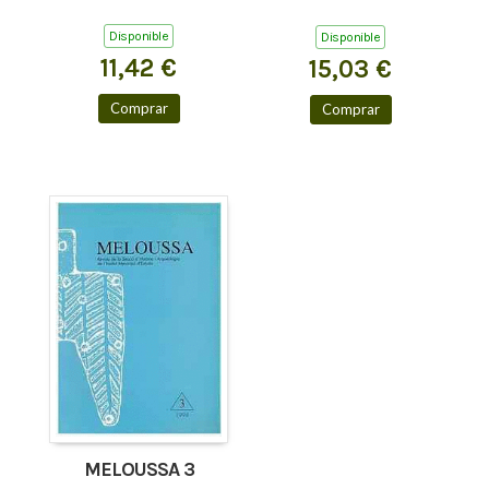
Disponible
Disponible
11,42 €
15,03 €
Comprar
Comprar
MELOUSSA 3