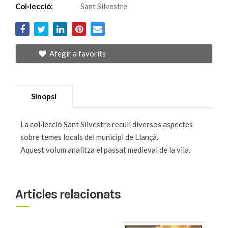
Col·lecció:
Sant Silvestre
Afegir a favorits
Sinopsi
La col·lecció Sant Silvestre recull diversos aspectes
sobre temes locals del municipi de Llançà.
Aquest volum analitza el passat medieval de la vila.
Articles relacionats