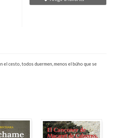
con el cesto, todos duermen, menos el búho que se