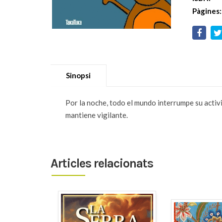
Pàgines:
Sinopsi
Por la noche, todo el mundo interrumpe su activid
mantiene vigilante.
Articles relacionats