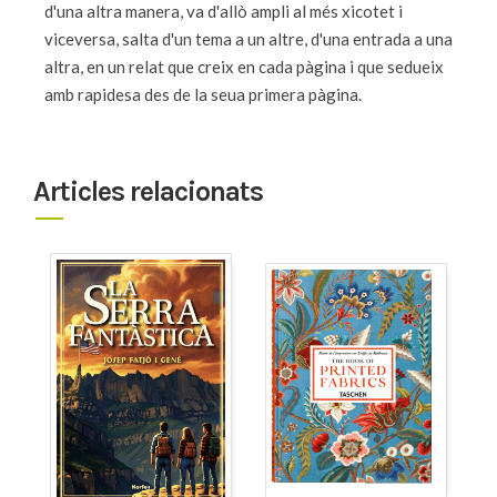
d'una altra manera, va d'allò ampli al més xicotet i
viceversa, salta d'un tema a un altre, d'una entrada a una
altra, en un relat que creix en cada pàgina i que sedueix
amb rapidesa des de la seua primera pàgina.
Articles relacionats