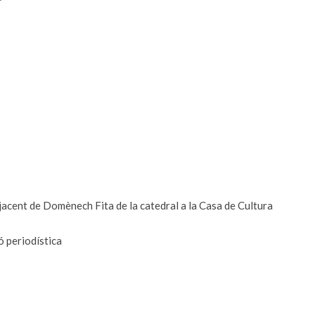
ent de Domènech Fita de la catedral a la Casa de Cultura
 periodística