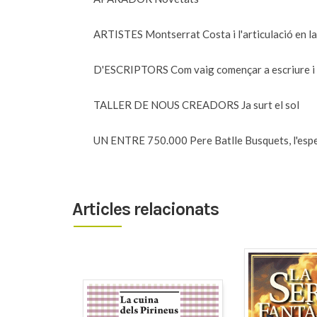
ARTISTES Montserrat Costa i l'articulació en la
D'ESCRIPTORS Com vaig començar a escriure i 
TALLER DE NOUS CREADORS Ja surt el sol
UN ENTRE 750.000 Pere Batlle Busquets, l'espe
Articles relacionats