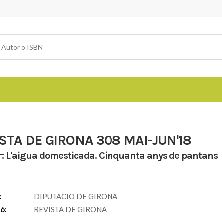
STA DE GIRONA 308 MAI-JUN'18
r: L'aigua domesticada. Cinquanta anys de pantans
:
DIPUTACIO DE GIRONA
ió:
REVISTA DE GIRONA