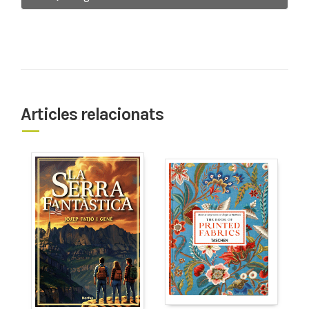
Articles relacionats