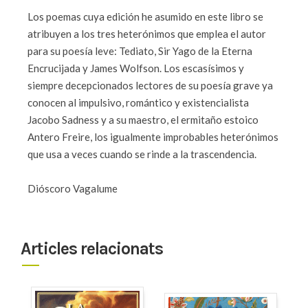
Los poemas cuya edición he asumido en este libro se
atribuyen a los tres heterónimos que emplea el autor
para su poesía leve: Tediato, Sir Yago de la Eterna
Encrucijada y James Wolfson. Los escasísimos y
siempre decepcionados lectores de su poesía grave ya
conocen al impulsivo, romántico y existencialista
Jacobo Sadness y a su maestro, el ermitaño estoico
Antero Freire, los igualmente improbables heterónimos
que usa a veces cuando se rinde a la trascendencia.
Dióscoro Vagalume
Articles relacionats