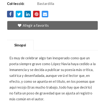
Col·lecció:
Bastardilla
Afegir a favorits
Sinopsi
Es muy de celebrar algo tan inesperado como que un
poeta siempre grave como López Navia haya cedido a la
inmanencia y se decida a publicar su poesía más crítica,
satírica y desenfadada, aunque verá el lector que, en
efecto, y como se apunta en el título, en los poemas que
aquí recojo (tras mucho trabajo, todo hay que decirlo)
no falta un poso de gravedad que se ajusta al registro
más común en el autor.