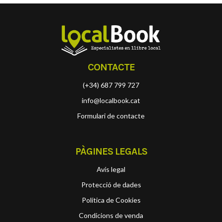
CONTACTE
(+34) 687 799 727
info@localbook.cat
Formulari de contacte
PÀGINES LEGALS
Avís legal
Protecció de dades
Política de Cookies
Condicions de venda