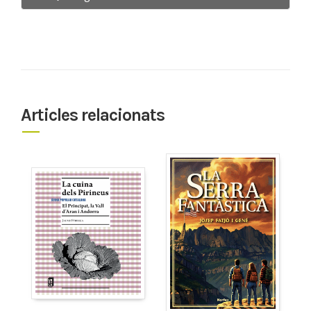
Articles relacionats