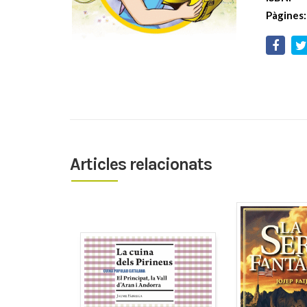
Pàgines:
Articles relacionats