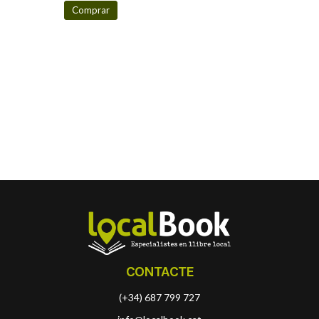
Comprar
CONTACTE
(+34) 687 799 727