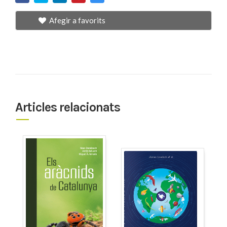
Afegir a favorits
Articles relacionats