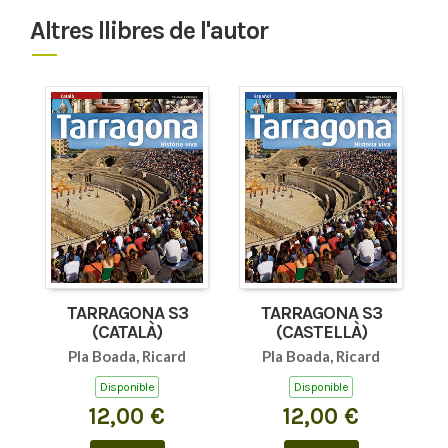
Altres llibres de l'autor
TARRAGONA S3
TARRAGONA S3
(CATALÀ)
(CASTELLÀ)
Pla Boada, Ricard
Pla Boada, Ricard
Disponible
Disponible
12,00 €
12,00 €