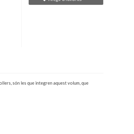
llers, són les que integren aquest volum, que