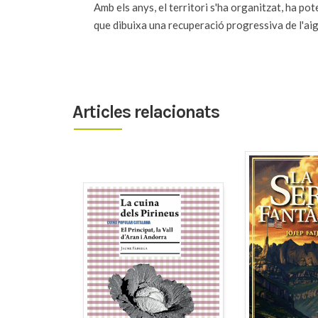
Amb els anys, el territori s'ha organitzat, ha pote
que dibuixa una recuperació progressiva de l'aig
Articles relacionats