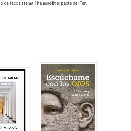
ó de l'ecosistema, i ha assolit el pacte del Ter,