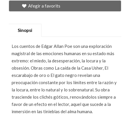
Afegir a favorits
Sinopsi
Los cuentos de Edgar Allan Poe son una exploración
magistral de las emociones humanas en su estado más
extremo: el miedo, la desesperación, la locura y la
obsesión. Obras como La caída de la Casa Usher, El
escarabajo de oro o El gato negro revelan una
preocupación constante por los límites entre la razón y
la locura, entre lo natural y lo sobrenatural. Su obra
trasciende los clichés góticos, renovándolos siempre a
favor de un efecto en el lector, aquel que sucede a la
inmersión en las tinieblas del alma humana.