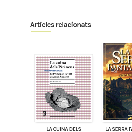
Articles relacionats
LA CUINA DELS
LA SERRA 