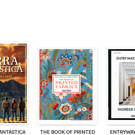
FANTÀSTICA
THE BOOK OF PRINTED
ENTRYWAY