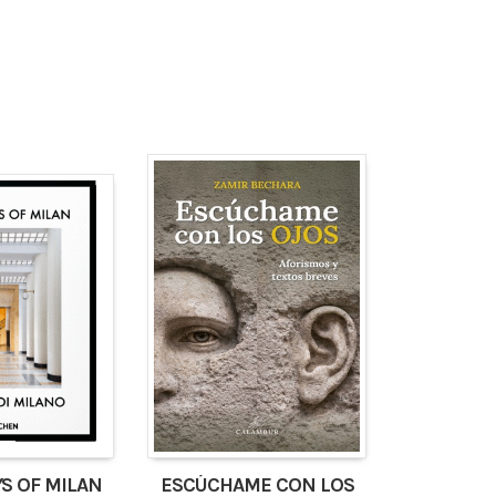
S OF MILAN
ESCÚCHAME CON LOS