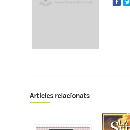
Articles relacionats