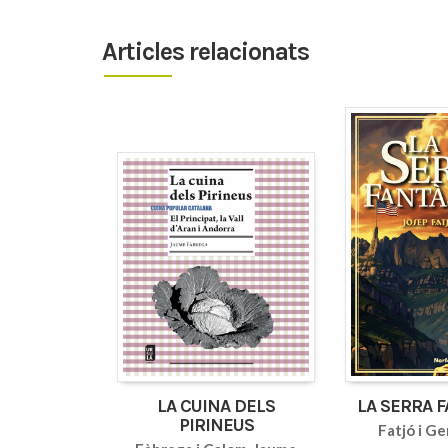
Articles relacionats
LA CUINA DELS
LA SERRA 
PIRINEUS
Fatjó i Ge