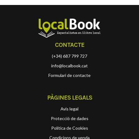
CONTACTE
(+34) 687 799 727
info@localbook.cat
Formulari de contacte
PÀGINES LEGALS
Avís legal
Protecció de dades
Política de Cookies
Condicions de venda