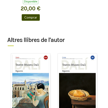
Disponible
20,00 €
Comprar
Altres llibres de l'autor