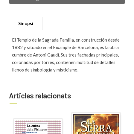
Sinopsi
El Templo de la Sagrada Familia, en construcción desde
1882 y situado en el Eixample de Barcelona, es la obra
cumbre de Antoni Gaudí. Sus tres fachadas principales,
coronadas por torres, contienen multitud de detalles
llenos de simbología y misticismo.
Articles relacionats