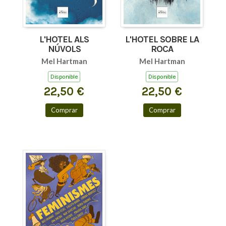
L'HOTEL ALS
L'HOTEL SOBRE LA
NÚVOLS
ROCA
Mel Hartman
Mel Hartman
Disponible
Disponible
22,50 €
22,50 €
Comprar
Comprar