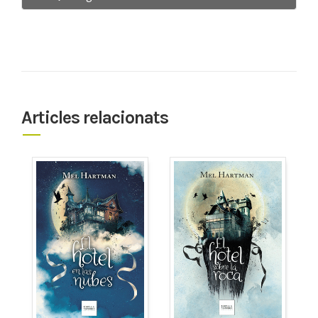
Articles relacionats