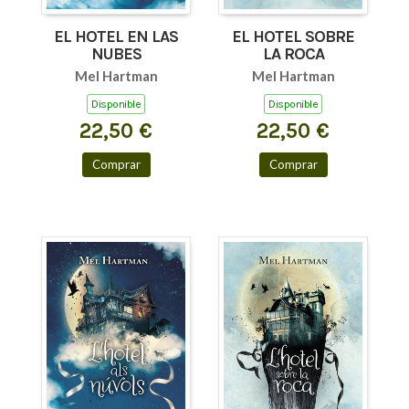
EL HOTEL EN LAS
EL HOTEL SOBRE
NUBES
LA ROCA
Mel Hartman
Mel Hartman
Disponible
Disponible
22,50 €
22,50 €
Comprar
Comprar