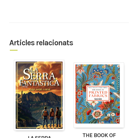
Articles relacionats
THE BOOK OF
LA SERRA