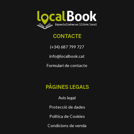
CONTACTE
(+34) 687 799 727
info@localbook.cat
Formulari de contacte
PÀGINES LEGALS
Avís legal
Protecció de dades
Política de Cookies
Condicions de venda