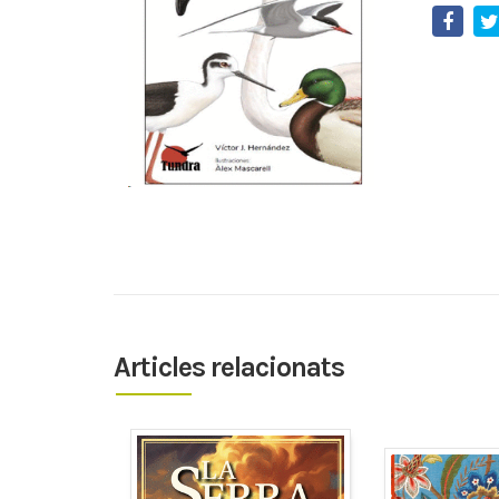
Articles relacionats