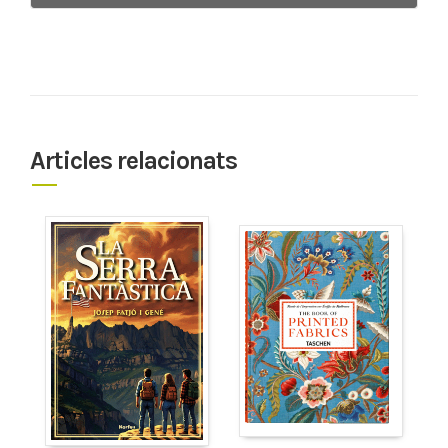
Articles relacionats