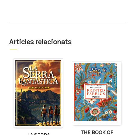
Articles relacionats
THE BOOK OF
LA SERRA