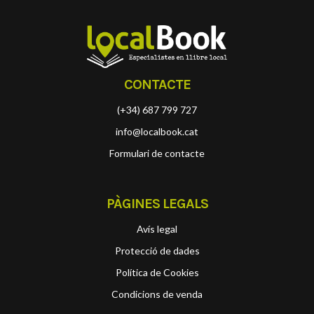
CONTACTE
(+34) 687 799 727
info@localbook.cat
Formulari de contacte
PÀGINES LEGALS
Avís legal
Protecció de dades
Política de Cookies
Condicions de venda