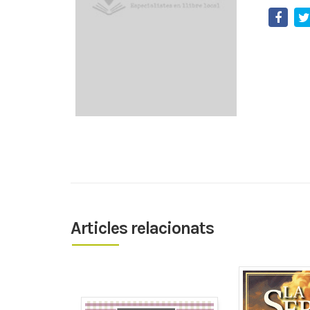
Articles relacionats