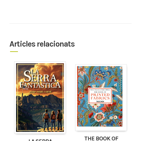
Articles relacionats
THE BOOK OF