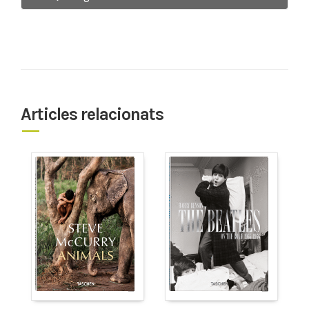
Articles relacionats